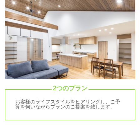
2つのプラン
お客様のライフスタイルをヒアリングし、ご予
算を伺いながらプランのご提案を致します。