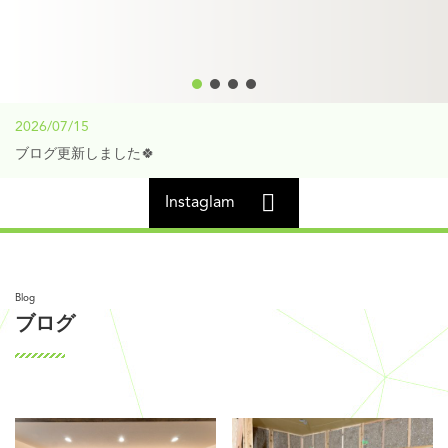
2026/07/15
ブログ更新しました🍀
Instaglam
ブログ