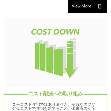
View More
コスト削減への取り組み
ローコスト住宅ではありません。それなのにな
ぜ低コストで住宅を建てることが出来るのか？