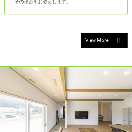
その秘密をお教えします。
View More