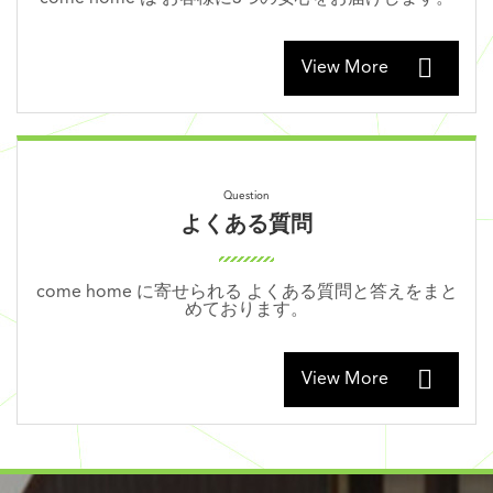
View More
よくある質問
come home に寄せられる よくある質問と答えをまと
めております。
View More