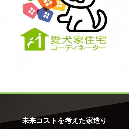
未来コストを考えた家造り