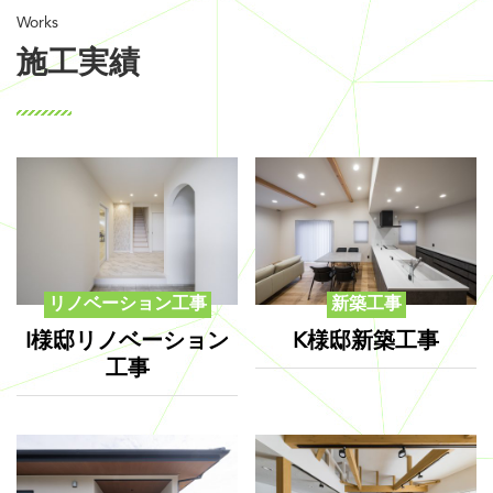
施工実績
リノベーション工事
新築工事
I様邸リノベーション
K様邸新築工事
工事