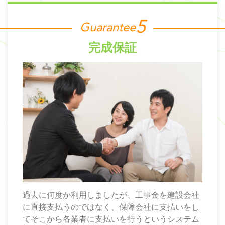
Guarantee
完成保証
過去に何度か利用しましたが、工事金を建設会社
に直接支払うのではなく、保障会社に支払いをし
てそこから各業者に支払いを行うというシステム