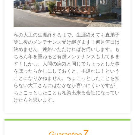
私の大工の生涯終えるまで、生涯終えても直弟子
等に後のメンテナンス受け継ぎます！何月何日は
決めません、連絡いただければお伺いします。も
ちろん年を重ねると有償メンテナンスも出てきま
す！しかし、人間の病気と同じでちょっとした事
をほったらかしにしておくと、手遅れに！という
ことになりかねません。ちょこっとしたことを知
らない大工さんにはなかなか言いにくいですが、
ちょこっとしたことも相談出来る会社になってい
けたらと思います。
Guarantee