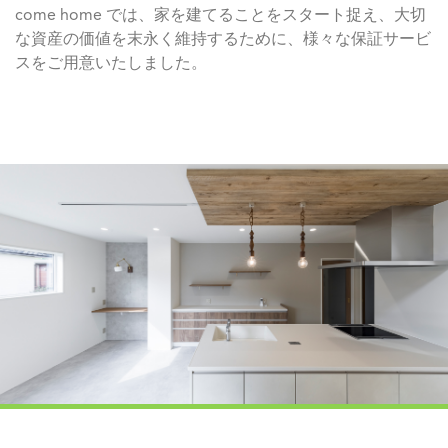
come home では、家を建てることをスタート捉え、大切
な資産の価値を末永く維持するために、様々な保証サービ
スをご用意いたしました。