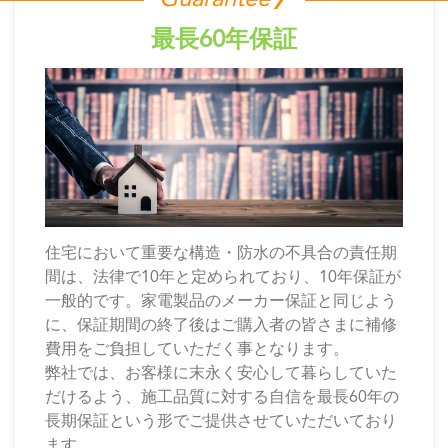
最長60年保証
住宅において重要な構造・防水の不具合の責任期
間は、法律で10年と定められており、10年保証が
一般的です。家電製品のメーカー保証と同じよう
に、保証期間の終了後はご購入者の皆さまに補修
費用をご負担していただく事となります。
弊社では、お客様に末永く安心して暮らしていた
だけるよう、施工品質に対する自信を最長60年の
長期保証という形でご提供させていただいており
ます。