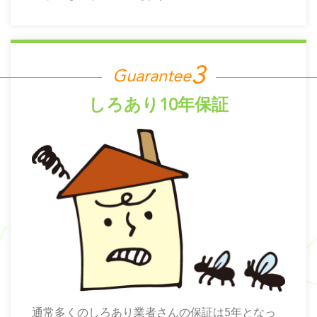
Guarantee
しろあり10年保証
通常多くのしろあり業者さんの保証は5年となっ