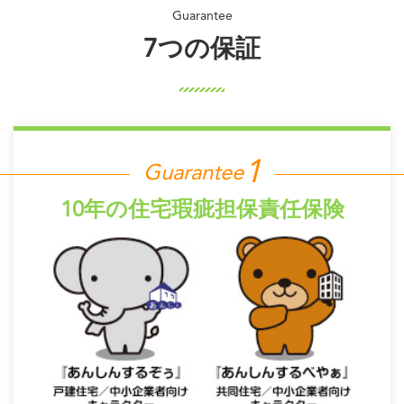
7つの保証
Guarantee
10年の住宅瑕疵担保責任保険