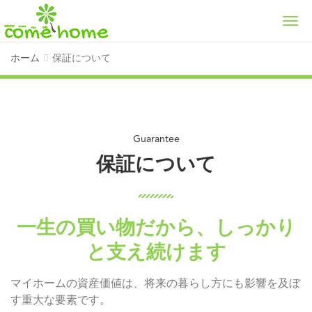
Men
ホーム
保証について
保証について
一生の買い物だから、しっかり
と支え続けます
マイホームの資産価値は、将来の暮らし方にも影響を及ぼ
す重大な要素です。