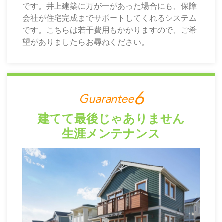
です。井上建築に万が一があった場合にも、保障
会社が住宅完成までサポートしてくれるシステム
です。こちらは若干費用もかかりますので、ご希
望がありましたらお尋ねください。
Guarantee
建てて最後じゃありません
生涯メンテナンス