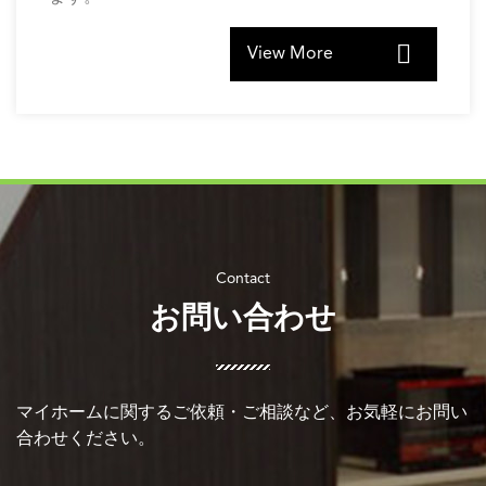
View More
お問い合わせ
マイホームに関するご依頼・ご相談など、お気軽にお問い
合わせください。