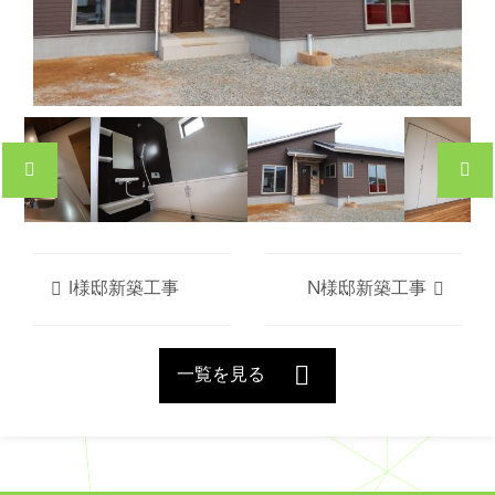
I様邸新築工事
N様邸新築工事
一覧を見る