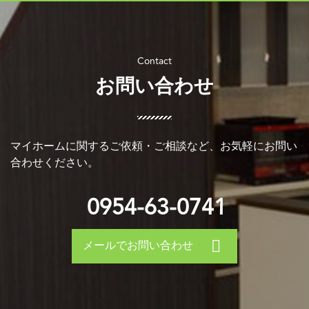
お問い合わせ
マイホームに関するご依頼・ご相談など、お気軽にお問い
合わせください。
0954-63-0741
メールでお問い合わせ