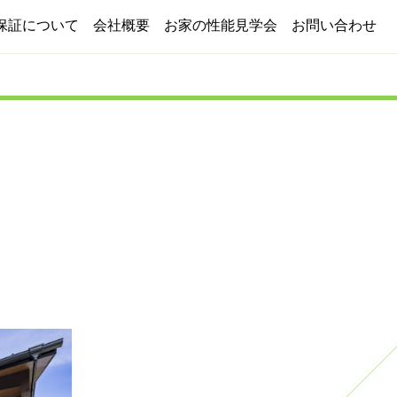
保証について
会社概要
お家の性能見学会
お問い合わせ
施工実績
よくある質問
ブログ
採用情報