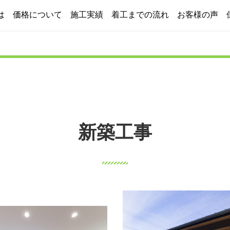
は
価格について
施工実績
着工までの流れ
お客様の声
2つのプラン
コスト削減への取り組み
新築工事