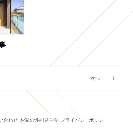
事
次へ
新築完成見学会
い合わせ
お家の性能見学会
プライバシーポリシー