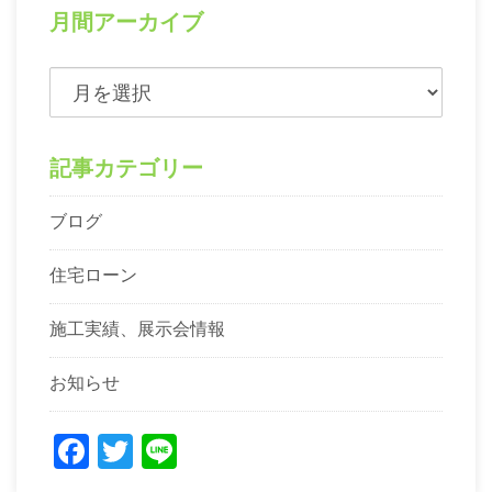
月間アーカイブ
記事カテゴリー
ブログ
住宅ローン
施工実績、展示会情報
お知らせ
Facebook
Twitter
Line