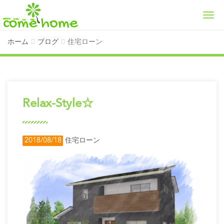
Men
ホーム
ブログ
住宅ローン
Relax-Style☆
2018/08/18
住宅ローン