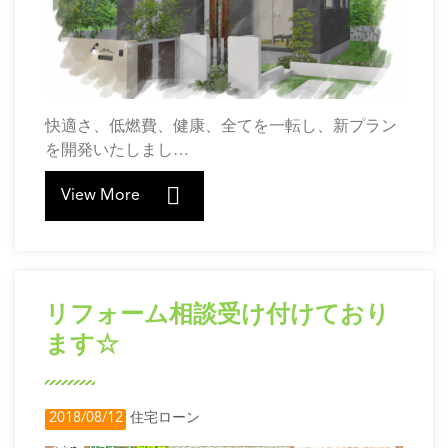
快適さ、低燃費、健康、全てを一転し、新プラン
を開発いたしまし…
View More
リフォーム相談受け付けており
ます☆
2018/08/12
住宅ローン