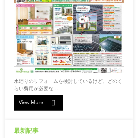
水廻りのリフォームを検討しているけど、どのく
らい費用が必要な…
View More
最新記事