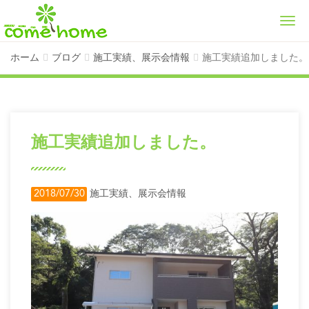
Men
ホーム
ブログ
施工実績、展示会情報
施工実績追加しました。
施工実績追加しました。
2018/07/30
施工実績、展示会情報