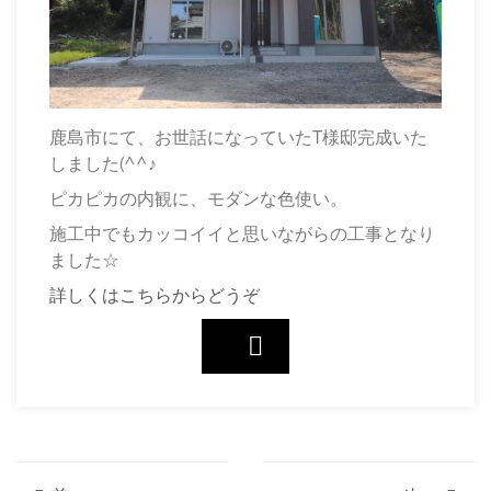
鹿島市にて、お世話になっていたT様邸完成いた
しました(^^♪
ピカピカの内観に、モダンな色使い。
施工中でもカッコイイと思いながらの工事となり
ました☆
詳しくはこちらからどうぞ