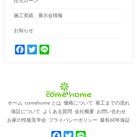
住宅ローン
施工実績、展示会情報
お知らせ
Facebook
Twitter
Line
ホーム
comehome とは
価格について
着工までの流れ
保証について
よくある質問
会社概要
お問い合わせ
お家の性能見学会
プライバシーポリシー
最長60年保証
Facebook
Twitter
Line