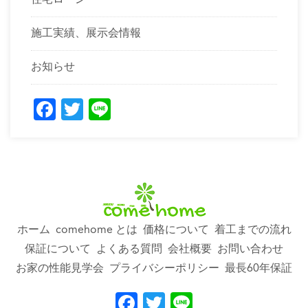
施工実績、展示会情報
お知らせ
Facebook
Twitter
Line
ホーム
comehome とは
価格について
着工までの流れ
保証について
よくある質問
会社概要
お問い合わせ
お家の性能見学会
プライバシーポリシー
最長60年保証
Facebook
Twitter
Line