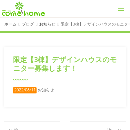
Men
ホーム
ブログ
お知らせ
限定【3棟】デザインハウスのモニタ
限定【3棟】デザインハウスのモ
ニター募集します！
2022/06/11
お知らせ