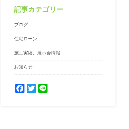
記事カテゴリー
ブログ
住宅ローン
施工実績、展示会情報
お知らせ
Facebook
Twitter
Line