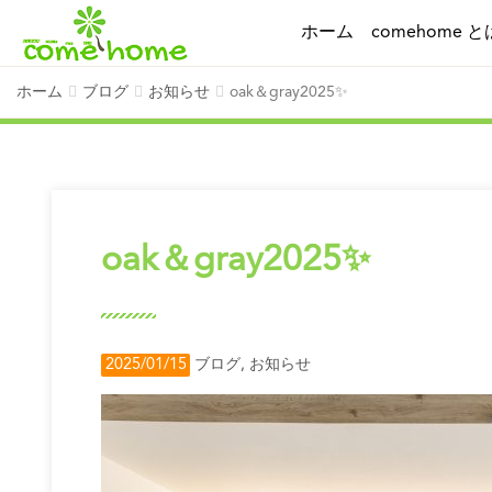
ホーム
comehome と
ホーム
ブログ
お知らせ
oak＆gray2025✨
oak＆gray2025✨
2025/01/15
ブログ
,
お知らせ