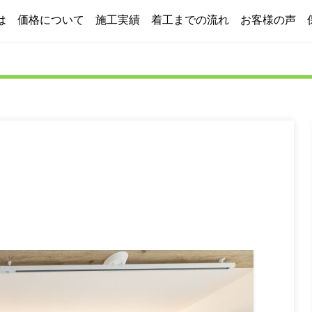
は
価格について
施工実績
着工までの流れ
お客様の声
2つのプラン
コスト削減への取り組み