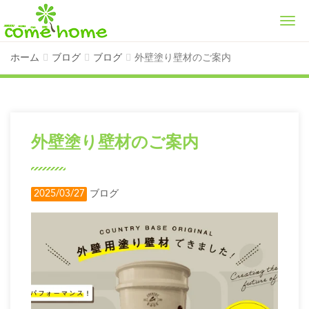
Men
ホーム
ブログ
ブログ
外壁塗り壁材のご案内
外壁塗り壁材のご案内
2025/03/27
ブログ