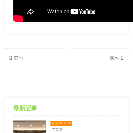
前へ
次へ
最新記事
2026/07/15
ブログ