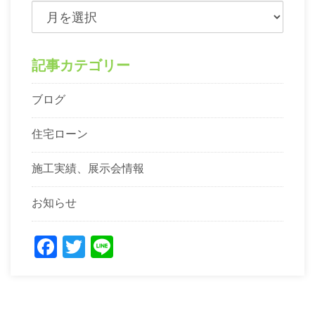
記事カテゴリー
ブログ
住宅ローン
施工実績、展示会情報
お知らせ
Facebook
Twitter
Line