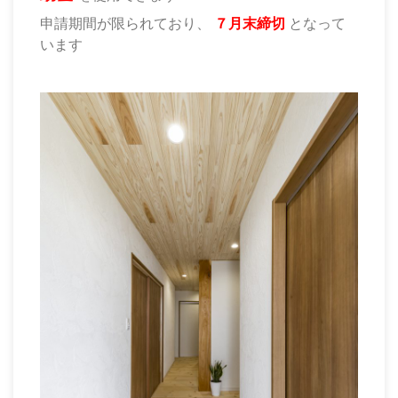
申請期間が限られており、
７月末締切
となって
います