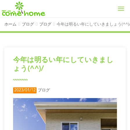
Men
ホーム
ブログ
ブログ
今年は明るい年にしていきましょう(^^
今年は明るい年にしていきまし
ょう(^^)/
2023/01/12
ブログ