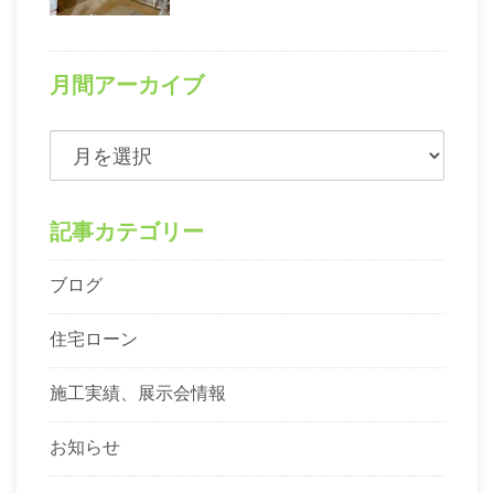
月間アーカイブ
記事カテゴリー
ブログ
住宅ローン
施工実績、展示会情報
お知らせ