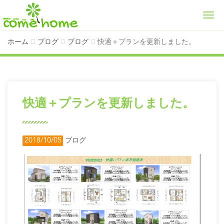
Men
ホーム
ブログ
ブログ
快適＋プランを更新しました。
快適＋プランを更新しました。
2018/10/05
ブログ