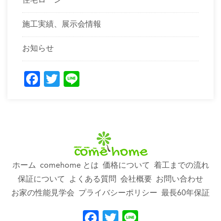
住宅ローン
施工実績、展示会情報
お知らせ
Facebook
Twitter
Line
ホーム
comehome とは
価格について
着工までの流れ
保証について
よくある質問
会社概要
お問い合わせ
お家の性能見学会
プライバシーポリシー
最長60年保証
Facebook
Twitter
Line