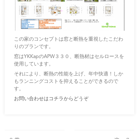
この家のコンセプトは窓と断熱を重視したこだわ
りのプランです。
窓はYKKapのAPW３３０、断熱材はセルロースを
使用しています。
それにより、断熱の性能を上げ、年中快適！しか
もランニングコストを抑えることができるので
す。
お問い合わせはコチラからどうぞ