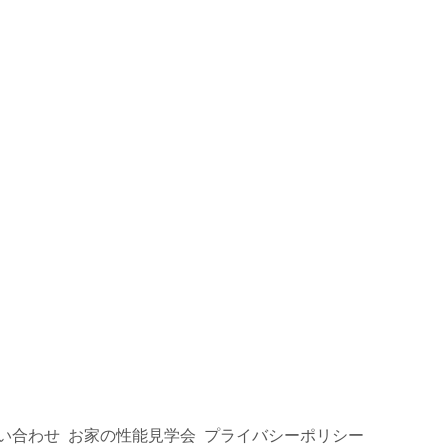
新築完成見学会
い合わせ
お家の性能見学会
プライバシーポリシー