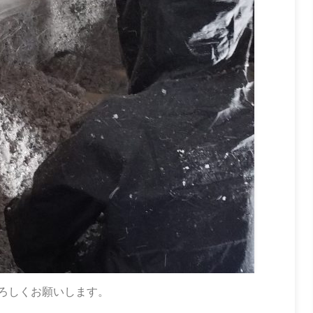
ろしくお願いします。