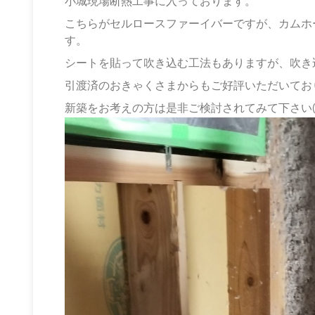
小城現場断熱工事に入っております。
こちらがセルロースファーイバーですが、カムホ
す。
シートを貼って吹き込む工法もありますが、吹き込
引渡済のおきゃくさまからもご好評いただいてお
新築をお考えの方は是非ご検討されてみて下さい(^