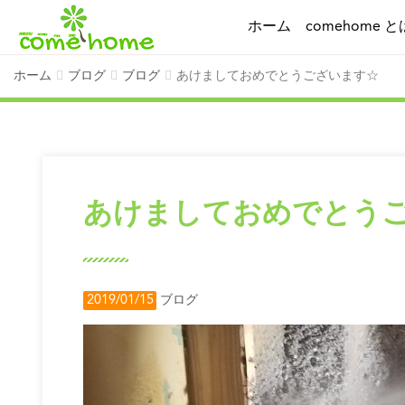
ホーム
comehome と
ホーム
ブログ
ブログ
あけましておめでとうございます☆
あけましておめでとう
2019/01/15
ブログ