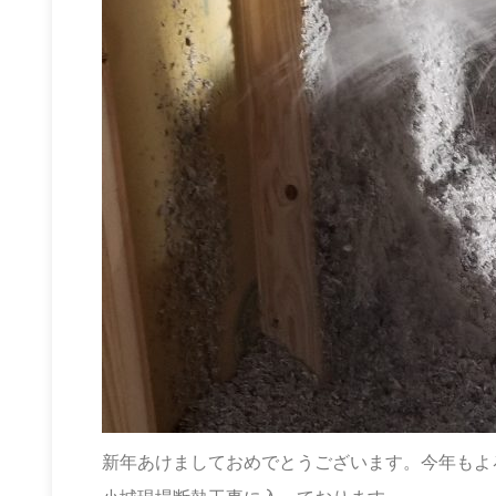
新年あけましておめでとうございます。今年もよ