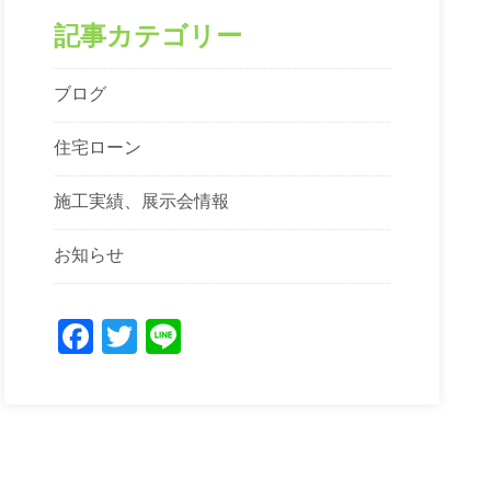
記事カテゴリー
ブログ
住宅ローン
施工実績、展示会情報
お知らせ
Facebook
Twitter
Line