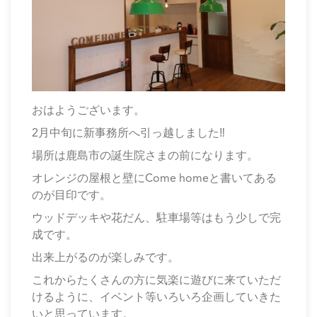
おはようございます。
2月中旬に新事務所へ引っ越しました‼
場所は鹿島市の誕生院さまの前になります。
オレンジの屋根と壁にCome homeと書いてある
のが目印です。
ウッドデッキや花だん、駐車場等はもう少しで完
成です。
出来上がるのが楽しみです。
これからたくさんの方に気楽に遊びに来ていただ
けるように、イベント等いろいろ企画していきた
いと思っています。