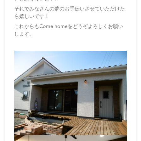
それでみなさんの夢のお手伝いさせていただけた
ら嬉しいです！
これからもCome homeをどうぞよろしくお願い
します。