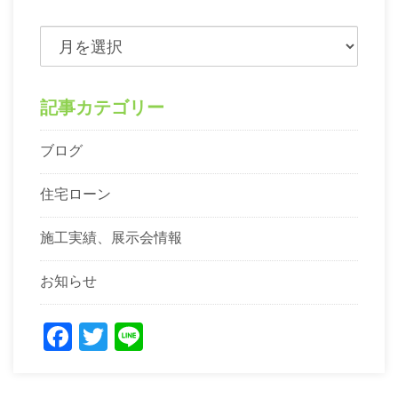
記事カテゴリー
ブログ
住宅ローン
施工実績、展示会情報
お知らせ
Facebook
Twitter
Line