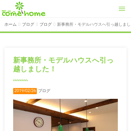
Men
ホーム
ブログ
ブログ
新事務所・モデルハウスへ引っ越しまし
新事務所・モデルハウスへ引っ
越しました！
2019/02/26
ブログ