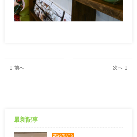
前へ
次へ
最新記事
2026/07/15