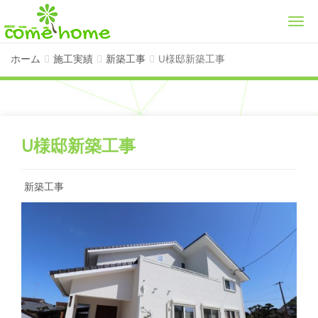
Men
ホーム
施工実績
新築工事
U様邸新築工事
U様邸新築工事
新築工事