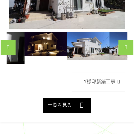
Y様邸新築工事
一覧を見る