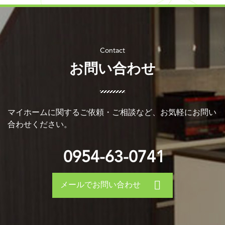
お問い合わせ
マイホームに関するご依頼・ご相談など、お気軽にお問い
合わせください。
0954-63-0741
メールでお問い合わせ