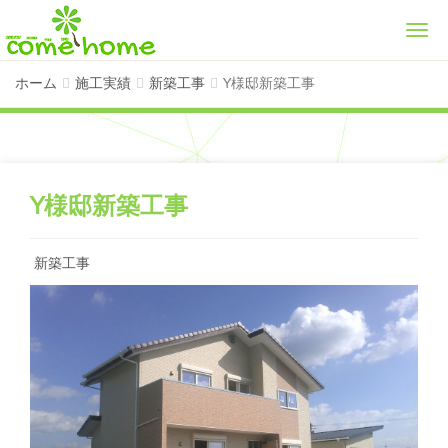
Men
ホーム
施工実績
新築工事
Y様邸新築工事
Y様邸新築工事
新築工事