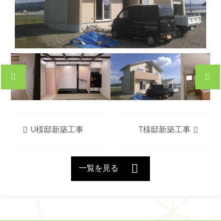
U様邸新築工事
T様邸新築工事
一覧を見る