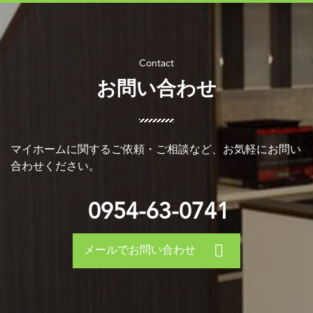
お問い合わせ
マイホームに関するご依頼・ご相談など、お気軽にお問い
合わせください。
0954-63-0741
メールでお問い合わせ