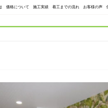
は
価格について
施工実績
着工までの流れ
お客様の声
2つのプラン
コスト削減への取り組み