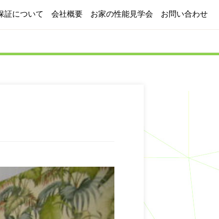
保証について
会社概要
お家の性能見学会
お問い合わせ
施工実績
よくある質問
ブログ
採用情報