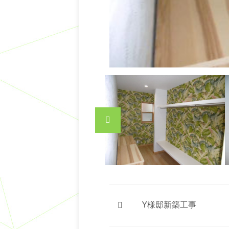
Y様邸新築工事