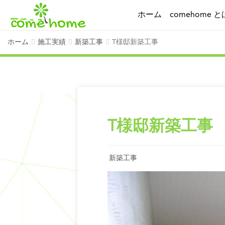
ホーム
comehome と
ホーム
施工実績
新築工事
T様邸新築工事
T様邸新築工事
新築工事