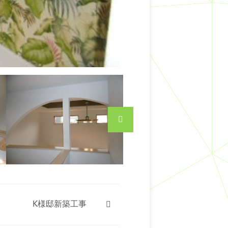
K様邸新築工事