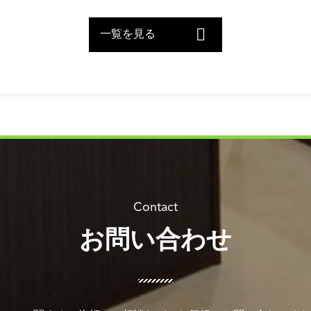
一覧を見る
お問い合わせ