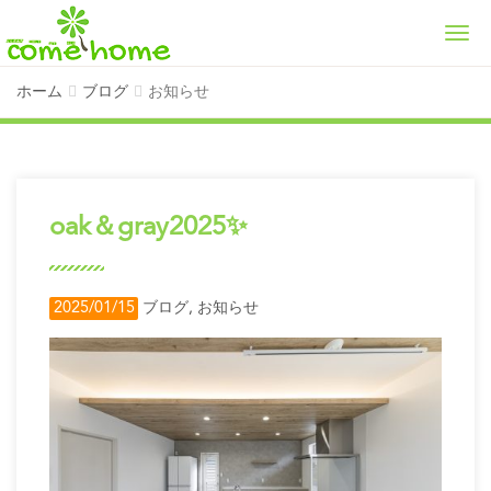
Men
ホーム
ブログ
お知らせ
oak＆gray2025✨
2025/01/15
ブログ
,
お知らせ