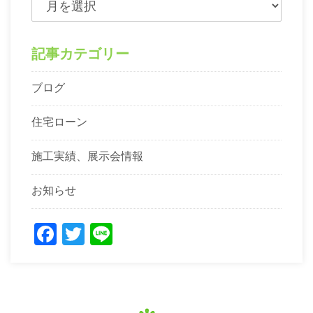
記事カテゴリー
ブログ
住宅ローン
施工実績、展示会情報
お知らせ
Facebook
Twitter
Line