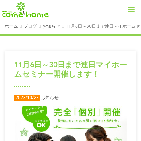
Men
ホーム
ブログ
お知らせ
11月6日～30日まで連日マイホーム
11月6日～30日まで連日マイホー
ムセミナー開催します！
2023/10/27
お知らせ