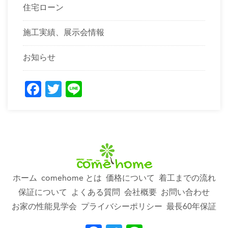
住宅ローン
施工実績、展示会情報
お知らせ
Facebook
Twitter
Line
ホーム
comehome とは
価格について
着工までの流れ
保証について
よくある質問
会社概要
お問い合わせ
お家の性能見学会
プライバシーポリシー
最長60年保証