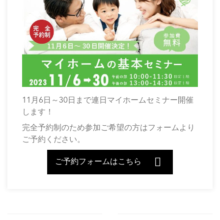
11月6日～30日まで連日マイホームセミナー開催
します！
完全予約制のため参加ご希望の方はフォームより
ご予約ください。
ご予約フォームはこちら