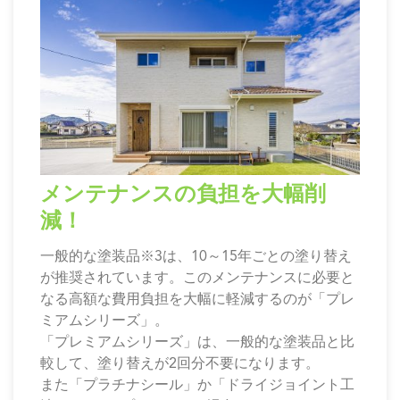
メンテナンスの負担を大幅削
減！
一般的な塗装品
※3
は、10～15年ごとの塗り替え
が推奨されています。このメンテナンスに必要と
なる高額な費用負担を大幅に軽減するのが「プレ
ミアムシリーズ」。
「プレミアムシリーズ」は、一般的な塗装品と比
較して、塗り替えが2回分不要になります。
また「プラチナシール」か「ドライジョイント工