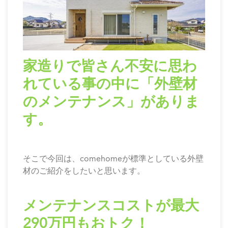
家造りで皆さん不安に思わ
れている事の中に「外壁材
のメンテナンス」がありま
す。
そこで今回は、comehomeが標準としている外壁
材のご紹介をしたいと思います。
メンテナンスコストが最大
290万円もおトク！