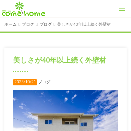
Men
ホーム
ブログ
ブログ
美しさが40年以上続く外壁材
美しさが40年以上続く外壁材
2023/10/21
ブログ