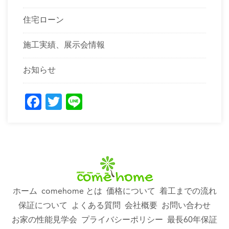
住宅ローン
施工実績、展示会情報
お知らせ
Facebook
Twitter
Line
ホーム
comehome とは
価格について
着工までの流れ
保証について
よくある質問
会社概要
お問い合わせ
お家の性能見学会
プライバシーポリシー
最長60年保証