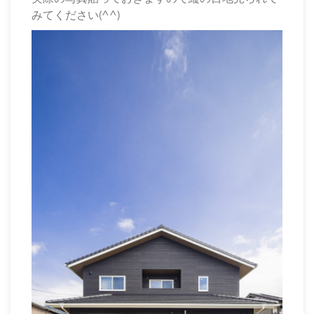
みてください(^^)