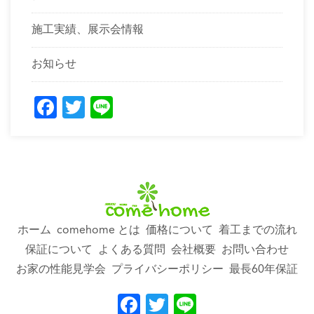
施工実績、展示会情報
お知らせ
Facebook
Twitter
Line
ホーム
comehome とは
価格について
着工までの流れ
保証について
よくある質問
会社概要
お問い合わせ
お家の性能見学会
プライバシーポリシー
最長60年保証
Facebook
Twitter
Line