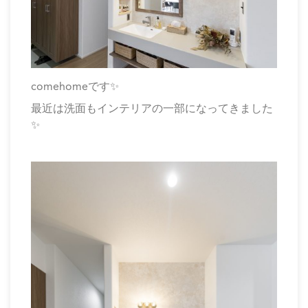
comehomeです✨
最近は洗面もインテリアの一部になってきました
✨