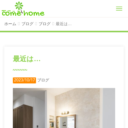
Men
ホーム
ブログ
ブログ
最近は…
最近は…
2023/10/17
ブログ