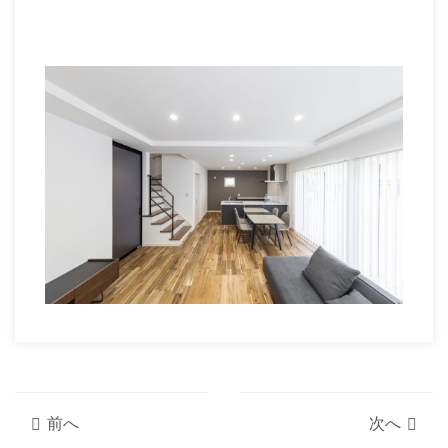
前へ
次へ