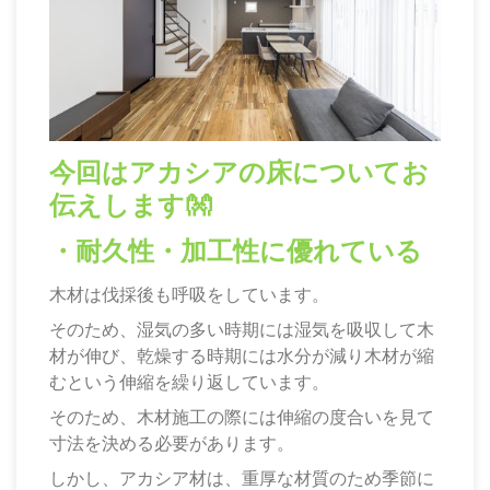
今回はアカシアの床についてお
伝えします👐
・耐久性・加工性に優れている
木材は伐採後も呼吸をしています。
そのため、湿気の多い時期には湿気を吸収して木
材が伸び、乾燥する時期には水分が減り木材が縮
むという伸縮を繰り返しています。
そのため、木材施工の際には伸縮の度合いを見て
寸法を決める必要があります。
しかし、アカシア材は、重厚な材質のため季節に